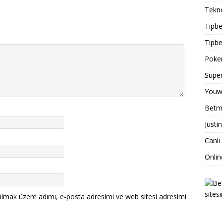
Tekno
Tipbe
Tipbe
Poker
Super
Youwi
Betma
Justin
Canlı
Onlin
sites
ılmak üzere adımı, e-posta adresimi ve web sitesi adresimi