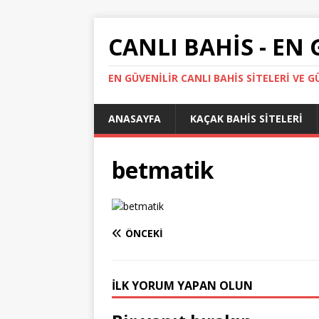
CANLI BAHIS - EN 
EN GÜVENILIR CANLI BAHIS SITELERI VE GÜ
ANASAYFA
KAÇAK BAHIS SITELERI
betmatik
ÖNCEKI
İLK YORUM YAPAN OLUN