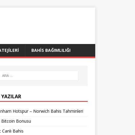
ATEJILERI
BAHIS BAĞIMLILIĞI
 YAZILAR
enham Hotspur – Norwich Bahis Tahminleri
 Bitcoin Bonusu
t Canlı Bahis